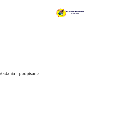
kładania – podpisane